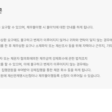
문
 요구할 수 있으며, 채무불이행 시 불이익에 대한 안내를 하게 됩니다.
무상환 요구에도 불구하고 변제가 이루어지지 않거나 귀하와 연락이 닿지 않는 경우
를 한 후 채무상환 요구나 소재파악 또는 재산조사 등을 위해 자택이나 근무지, 기타
자 또는 채권자 협의회에의한 채무금액 강제회수에 관한 법적조치
를 할 수 있으며, 이에 불구하고 변제가 이루어지지 않는 경우에는
 집행권원을 부여받아 강제집행을 통한 채권 회수 등을 하게 됩니다.
법원에 재산관계명시신청이나 채무불이행등록 신청이 이루어질 수 있습니다.