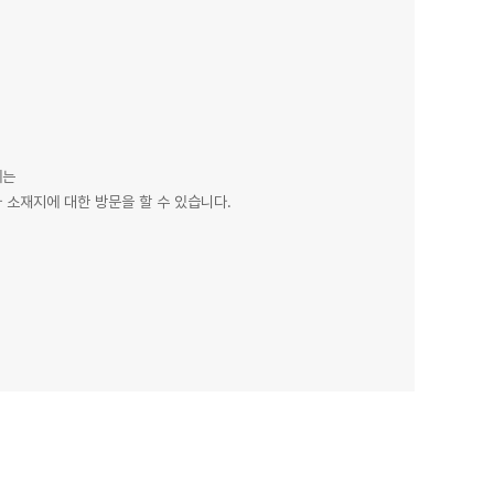
에는
 소재지에 대한 방문을 할 수 있습니다.