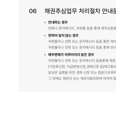
06
채권추심업무 처리절차 안내
안내하는 경우
전화나 문자메시지, 우편물 등을 통해 채무상환을
연락이 닿지 않는 경우
우편물이나 전화 또는 문자메시지 등을 통한 채
우편물이나 전화 또는 문자메시지 등을 통해 안내
채무변제가 이루어지지 않은 경우
우편물이나 전화 또는 문자메시지 등을통해 채권
(가압류신청, 지급명령신청,경매신청 등)예고통보
담보권 실행을 위한 경매 신청 또는 법원으로부터
그 밖에도 채권자 또는 채권자협의회에 의하여 