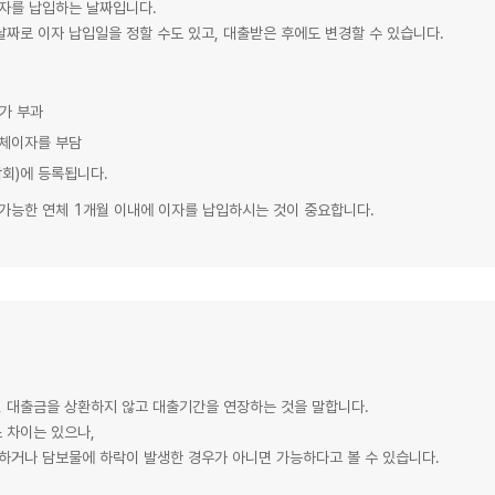
자를 납입하는 날짜입니다.
날짜로 이자 납입일을 정할 수도 있고, 대출받은 후에도 변경할 수 있습니다.
자가 부과
연체이자를 부담
합회)에 등록됩니다.
 가능한 연체 1개월 이내에 이자를 납입하시는 것이 중요합니다.
, 대출금을 상환하지 않고 대출기간을 연장하는 것을 말합니다.
 차이는 있으나,
하거나 담보물에 하락이 발생한 경우가 아니면 가능하다고 볼 수 있습니다.