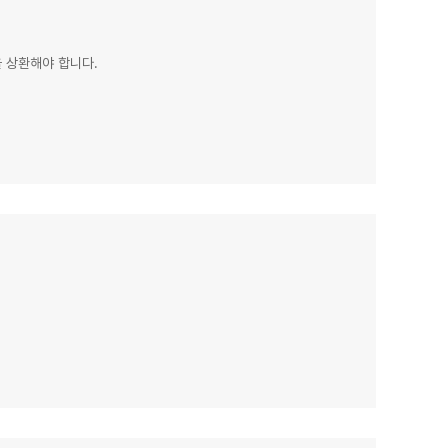
 상환해야 합니다.