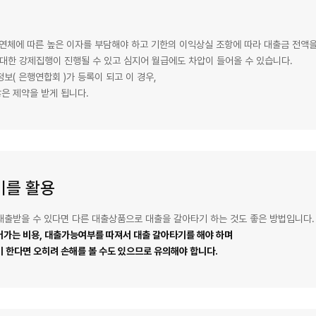
 연체에 따른 높은 이자를 부담해야 하고 기한의 이익상실 조항에 따라 대출금 전액을
대한 강제집행이 진행될 수 있고 심지어 월급에도 차압이 들어올 수 있습니다.
( 은행연합회 )가 등록이 되고 이 경우,
은 제약을 받게 됩니다.
기를 활용
대출받을 수 있다면 다른 대출상품으로 대출을 갈아타기 하는 것도 좋은 방법입니다.
가는 비용, 대출가능여부를 따져서 대출 갈아타기를 해야 하며
 한다면 오히려 손해를 볼 수도 있으므로 유의해야 합니다.