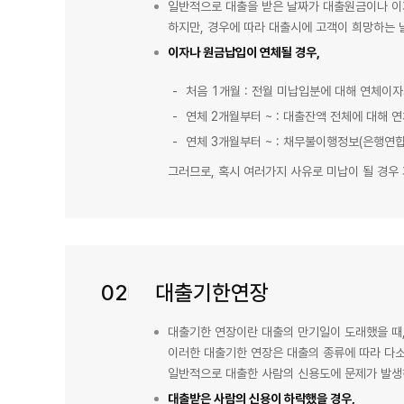
일반적으로 대출을 받은 날짜가 대출원금이나 이
하지만, 경우에 따라 대출시에 고객이 희망하는 
이자나 원금납입이 연체될 경우,
처음 1개월 : 전월 미납입분에 대해 연체이
연체 2개월부터 ~ : 대출잔액 전체에 대해 
연체 3개월부터 ~ : 채무불이행정보(은행연
그러므로, 혹시 여러가지 사유로 미납이 될 경우
02
대출기한연장
대출기한 연장이란 대출의 만기일이 도래했을 때
이러한 대출기한 연장은 대출의 종류에 따라 다소
일반적으로 대출한 사람의 신용도에 문제가 발생
대출받은 사람의 신용이 하락했을 경우,