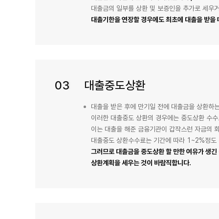
대출금의 일부를 상환 및 보증인을 추가로 세우
대출기한을 연장할 경우에도 최초에 대출을 받을 
03
대출중도상환
대출을 받은 후에 만기일 전에 대출금을 상환하는
이러한 대출중도 상환의 경우에는 중도상환 수수
이는 대출을 해준 금융기관이 갑작스런 자금의 회
대출중도 상환수수료는 기간에 따라 1~2%정도
그러므로 대출금을 중도상환 할 만한 여유가 생긴
상환계획을 세우는 것이 바람직합니다.