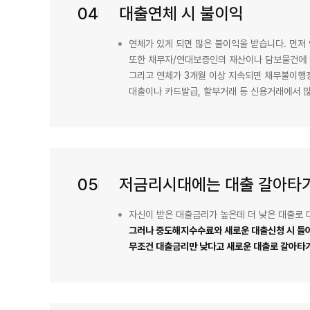
04
대출연체 시 불이익
연체가 있게 되면 많은 불이익을 받습니다. 먼저
또한 채무자/연대보증인의 재산이나 담보물건에 
그리고 연체가 3개월 이상 지속되면 채무불이행정보
대출이나 카드발급, 할부거래 등 신용거래에서 많
05
저금리시대에는 대출 갈아타
자신이 받은 대출금리가 높은데 더 낮은 대출로 
그러나 중도해지수수료와 새로운 대출신청 시 들어
무조건 대출금리만 낮다고 새로운 대출로 갈아타기