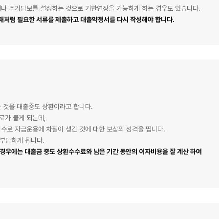
거나 추가담보를 설정하는 것으로 기한연장을 가능하게 하는 경우도 있습니다.
때처럼 필요한 서류를 제출하고 대출약정서를 다시 작성해야 합니다.
 것을 대출중도 상환이라고 합니다.
료가 붙게 되는데,
수로 자금운용에 차질이 생긴 것에 대한 보상의 성격을 띱니다.
 부담하게 됩니다.
 경우에는 대출금 중도 상환수수료와 남은 기간 동안의 이자비용을 잘 계산 하여