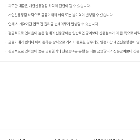
과도한 대출은 개인신용평점 하락의 원인이 될 수 있습니다.
개인신용평점 하락으로 금융거래의 제약 또는 불이익이 발생할 수 있습니다.
연체 시 계약기간 만료 전 원리금 변제의무가 발생할 수 있습니다.
평균적으로 연체율이 높은 형태의 신용공여는 일반적인 공여보다 신용점수가 더 큰 폭으로 하락
금융거래가 변제나 이에 준하는 방식으로 거래가 종료된 경우에도 일정기간 개인신용평점에 영
평균적으로 연체율이 높은 금융권역의 신용공여는 은행 등 다른 금융권역의 신용공여보다 신용점