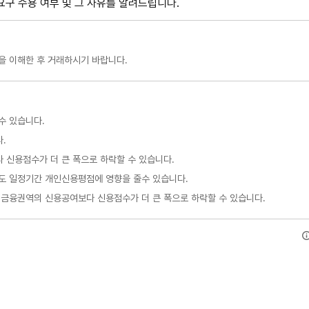
요구 수용 여부 및 그 사유를 알려드립니다.
을 이해한 후 거래하시기 바랍니다.
수 있습니다.
.
 신용점수가 더 큰 폭으로 하락할 수 있습니다.
도 일정기간 개인신용평점에 영향을 줄수 있습니다.
 금융권역의 신용공여보다 신용점수가 더 큰 폭으로 하락할 수 있습니다.