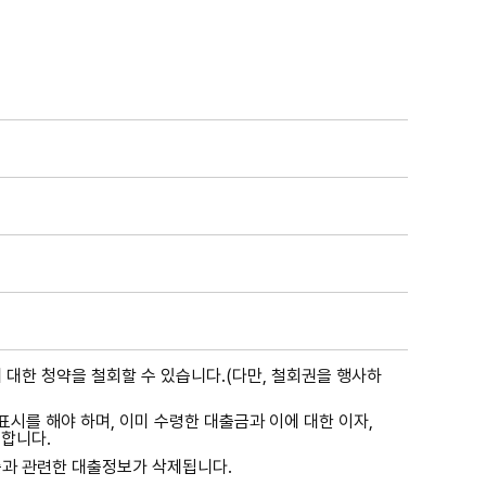
 대한 청약을 철회할 수 있습니다.(다만, 철회권을 행사하
시를 해야 하며, 이미 수령한 대출금과 이에 대한 이자,
합니다.
출과 관련한 대출정보가 삭제됩니다.