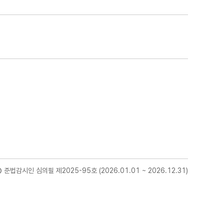
준법감시인 심의필 제2025-95호 (2026.01.01 ~ 2026.12.31)