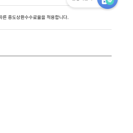
 따른 중도상환수수료율을 적용합니다.