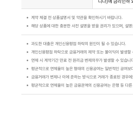
니다)에 금리인하 
계약 체결 전 상품설명서 및 약관을 확인하시기 바랍니다.
해당 상품에 대한 충분한 사전 설명을 받을 권리가 있으며, 설명
과도한 대출은 개인신용평점 하락의 원인이 될 수 있습니다.
개인신용평점 하락으로 금융거래의 제약 또는 불이익이 발생할 
연체 시 계약기간 만료 전 원리금 변제의무가 발생할 수 있습니다
평균적으로 연체율이 높은 형태의 신용공여는 일반적인 공여보다
금융거래가 변제나 이에 준하는 방식으로 거래가 종료된 경우에
평균적으로 연체율이 높은 금융권역의 신용공여는 은행 등 다른