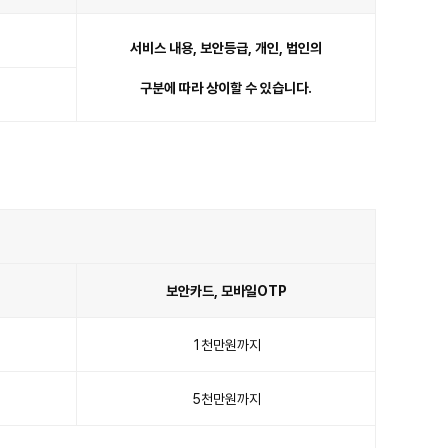
서비스 내용, 보안등급, 개인, 법인의
구분에 따라 상이할 수 있습니다.
보안카드, 모바일OTP
1천만원까지
5천만원까지